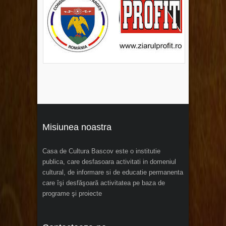
Misiunea noastra
Casa de Cultura Bascov este o institutie
publica, care desfasoara activitati in domeniul
cultural, de informare si de educatie permanenta
care îşi desfăşoară activitatea pe baza de
programe şi proiecte