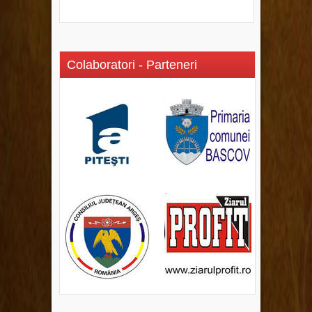
Colaboratori - Parteneri