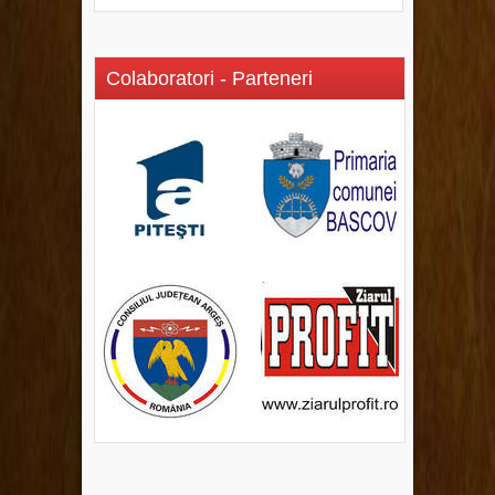
Colaboratori - Parteneri