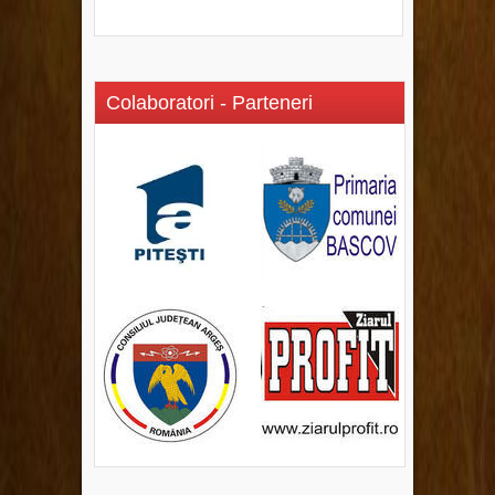
Colaboratori - Parteneri