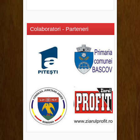
Colaboratori - Parteneri