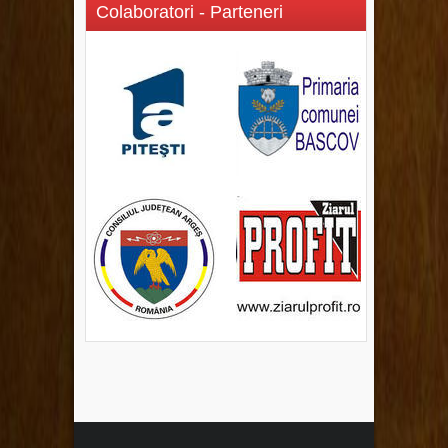
Colaboratori - Parteneri