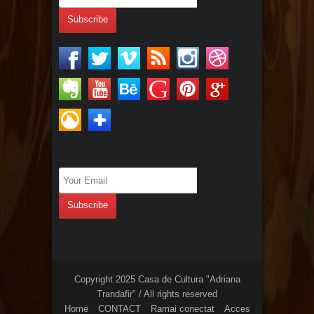
Copyright 2025 Casa de Cultura "Adriana
Trandafir" / All rights reserved
Home
CONTACT
Ramai conectat
Acces