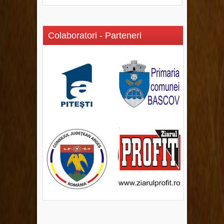
Colaboratori - Parteneri