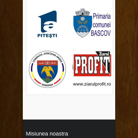
Misiunea noastra