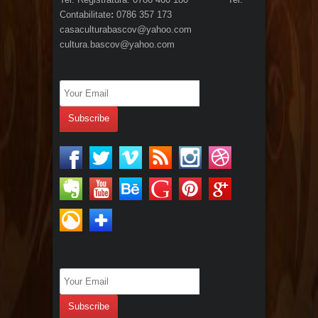
Contabilitate
:
0786 357 173
casaculturabascov@yahoo.com
cultura.bascov@yahoo.com