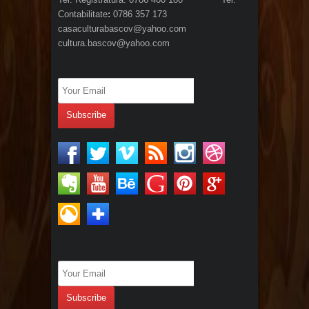
Contabilitate
:
0786 357 173
casaculturabascov@yahoo.com
cultura.bascov@yahoo.com