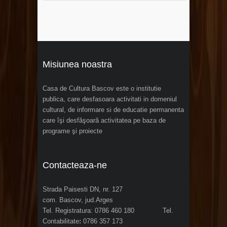
Misiunea noastra
Casa de Cultura Bascov este o institutie
publica, care desfasoara activitati in domeniul
cultural, de informare si de educatie permanenta
care îşi desfăşoară activitatea pe baza de
programe şi proiecte
Contacteaza-ne
Strada Paisesti DN, nr. 127
com. Bascov, jud.Arges
Tel. Registratura: 0786 460 180 Tel.
Contabilitate
:
0786 357 173