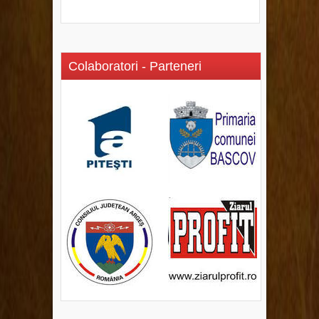
Colaboratori - Parteneri