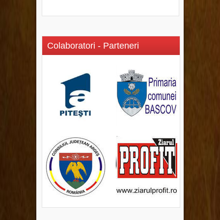
Colaboratori - Parteneri