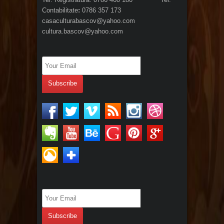
Contabilitate
:
0786 357 173
casaculturabascov@yahoo.com
cultura.bascov@yahoo.com