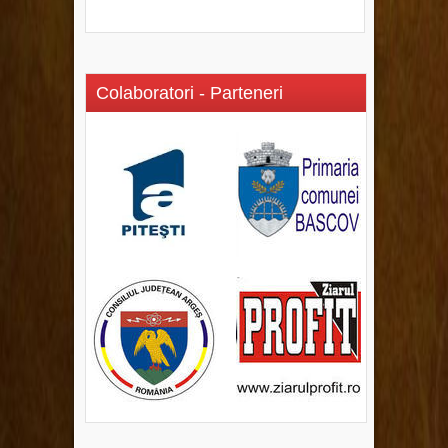
Colaboratori - Parteneri