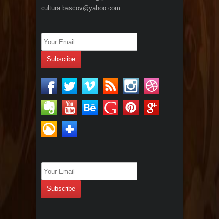
cultura.bascov@yahoo.com