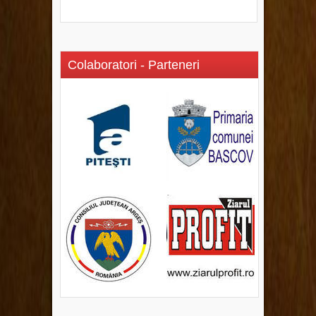
Colaboratori - Parteneri