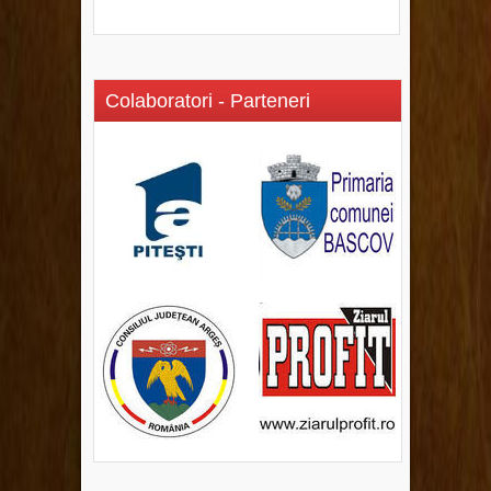
Colaboratori - Parteneri