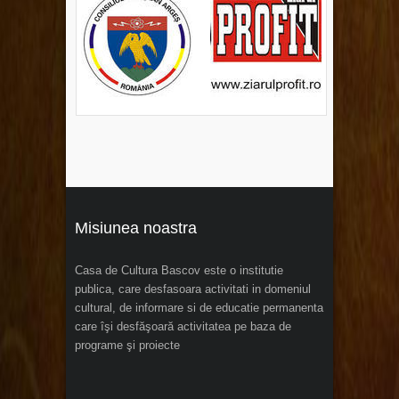
Misiunea noastra
Casa de Cultura Bascov este o institutie
publica, care desfasoara activitati in domeniul
cultural, de informare si de educatie permanenta
care îşi desfăşoară activitatea pe baza de
programe şi proiecte